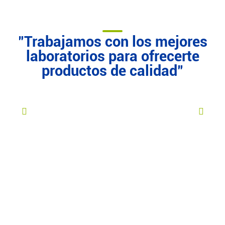
"Trabajamos con los mejores
laboratorios para ofrecerte
productos de calidad"
¡Sé parte de nuestro gran equipo!