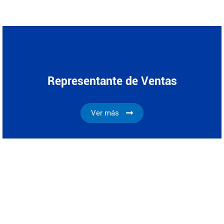
Representante de Ventas
Ver más