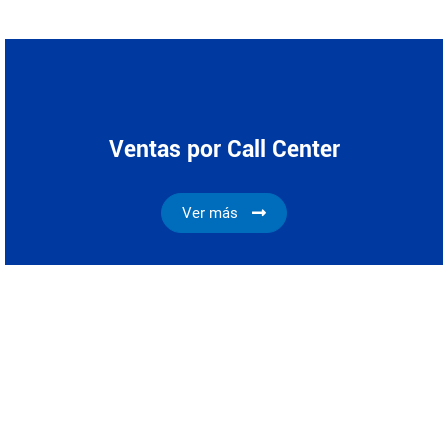
Ventas por Call Center
Ver más