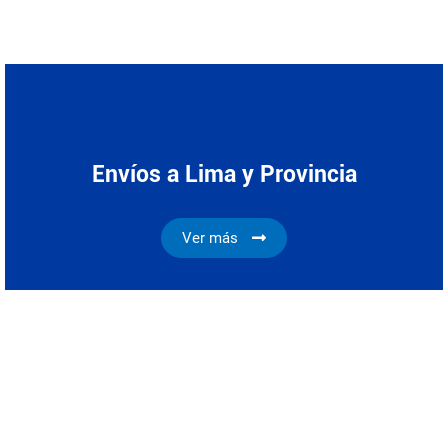
Envíos a Lima y Provincia
Ver más