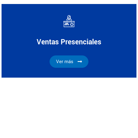
Ventas Presenciales
Ver más