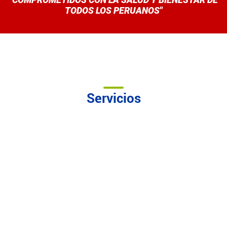
TODOS LOS PERUANOS"
Servicios