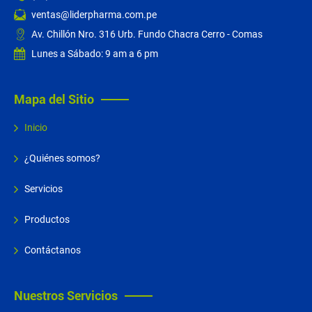
ventas@liderpharma.com.pe
Av. Chillón Nro. 316 Urb. Fundo Chacra Cerro - Comas
Lunes a Sábado: 9 am a 6 pm
Mapa del Sitio
Inicio
¿Quiénes somos?
Servicios
Productos
Contáctanos
Nuestros Servicios